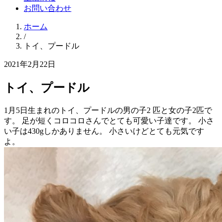
お問い合わせ
ホーム
/
トイ、プードル
2021年2月22日
トイ、プードル
1月5日生まれのトイ、プードルの男の子2 匹と女の子2匹で
す。 足が短くコロコロさんでとても可愛い子達です。 小さ
い子は430gしかありません。 小さいけどとても元気です
よ。