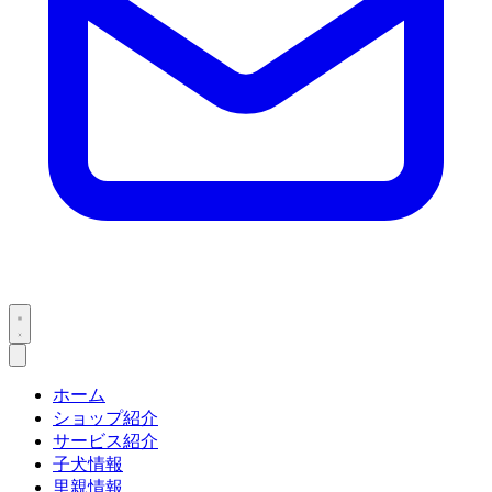
ホーム
ショップ紹介
サービス紹介
子犬情報
里親情報