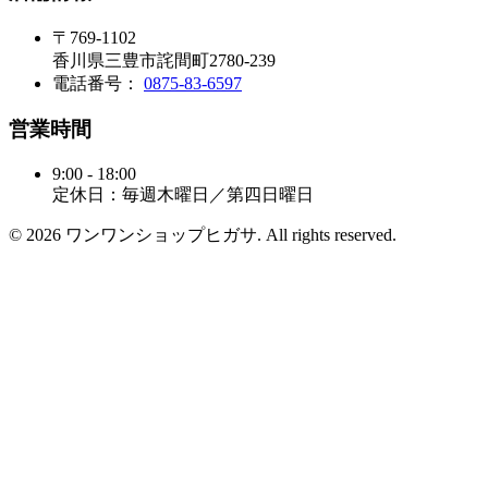
〒769-1102
香川県三豊市詫間町2780-239
電話番号：
0875-83-6597
営業時間
9:00 - 18:00
定休日：毎週木曜日／第四日曜日
© 2026 ワンワンショップヒガサ. All rights reserved.