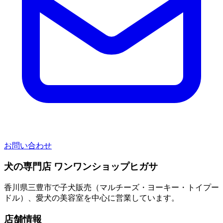
お問い合わせ
犬の専門店 ワンワンショップヒガサ
香川県三豊市で子犬販売（マルチーズ・ヨーキー・トイプー
ドル）、愛犬の美容室を中心に営業しています。
店舗情報