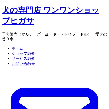
犬の専門店 ワンワンショッ
プヒガサ
子犬販売（マルチーズ・ヨーキー・トイプードル）、愛犬の
美容室
ホーム
ショップ紹介
サービス紹介
お問い合わせ