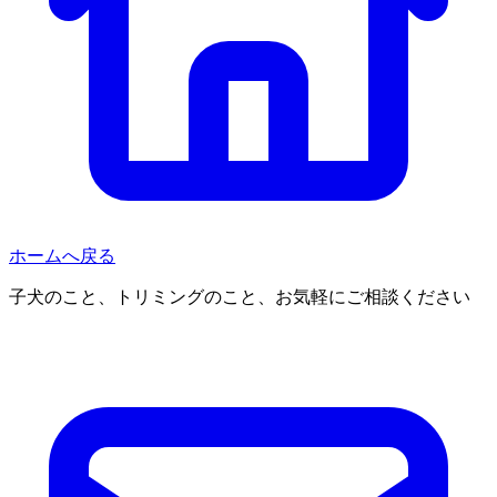
ホームへ戻る
子犬のこと、トリミングのこと、お気軽にご相談ください