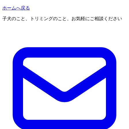
ホームへ戻る
子犬のこと、トリミングのこと、お気軽にご相談ください