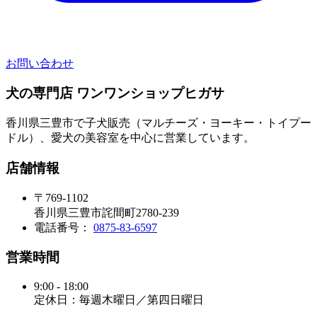
お問い合わせ
犬の専門店 ワンワンショップヒガサ
香川県三豊市で子犬販売（マルチーズ・ヨーキー・トイプー
ドル）、愛犬の美容室を中心に営業しています。
店舗情報
〒769-1102
香川県三豊市詫間町2780-239
電話番号：
0875-83-6597
営業時間
9:00 - 18:00
定休日：毎週木曜日／第四日曜日