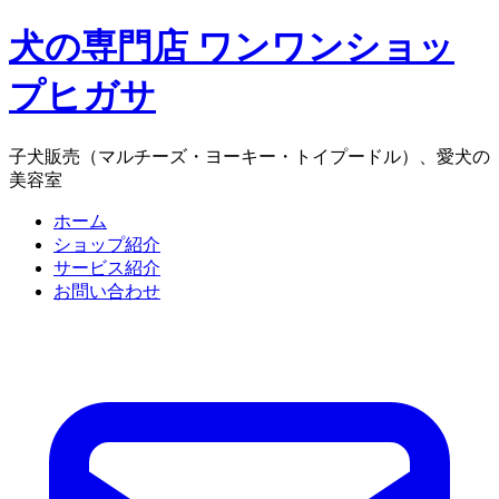
犬の専門店 ワンワンショッ
プヒガサ
子犬販売（マルチーズ・ヨーキー・トイプードル）、愛犬の
美容室
ホーム
ショップ紹介
サービス紹介
お問い合わせ