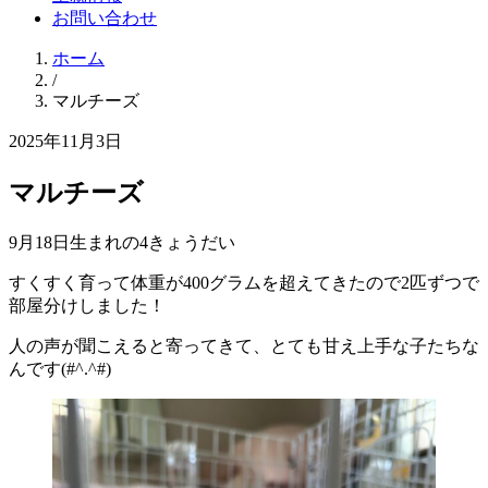
お問い合わせ
ホーム
/
マルチーズ
2025年11月3日
マルチーズ
9月18日生まれの4きょうだい
すくすく育って体重が400グラムを超えてきたので2匹ずつで
部屋分けしました！
人の声が聞こえると寄ってきて、とても甘え上手な子たちな
んです(#^.^#)