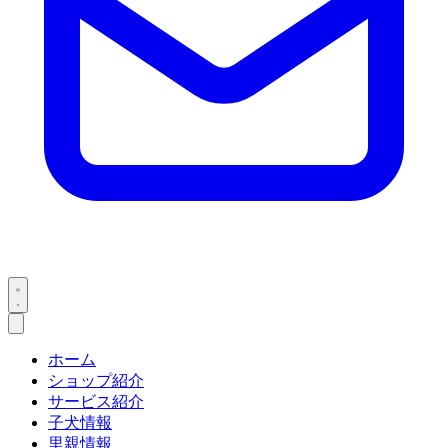
ホーム
ショップ紹介
サービス紹介
子犬情報
里親情報