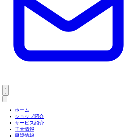
ホーム
ショップ紹介
サービス紹介
子犬情報
里親情報