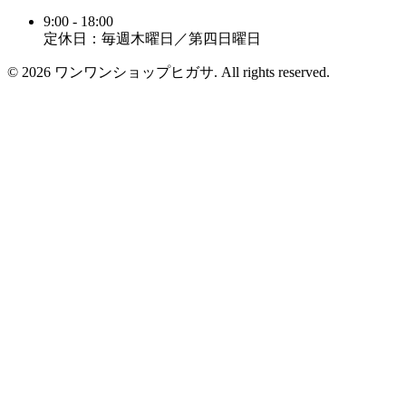
9:00 - 18:00
定休日：毎週木曜日／第四日曜日
© 2026 ワンワンショップヒガサ. All rights reserved.