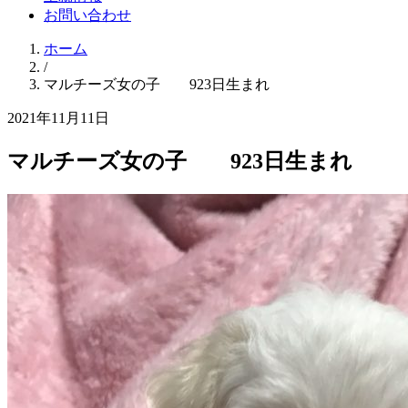
お問い合わせ
ホーム
/
マルチーズ女の子 923日生まれ
2021年11月11日
マルチーズ女の子 923日生まれ