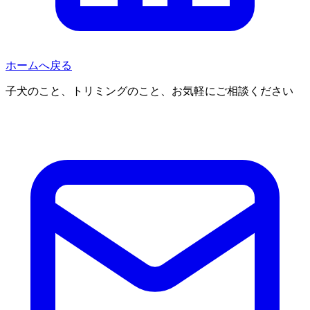
ホームへ戻る
子犬のこと、トリミングのこと、お気軽にご相談ください