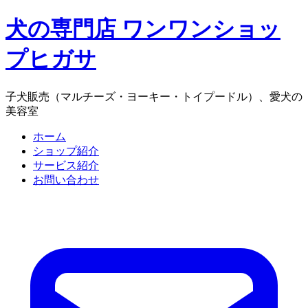
犬の専門店 ワンワンショッ
プヒガサ
子犬販売（マルチーズ・ヨーキー・トイプードル）、愛犬の
美容室
ホーム
ショップ紹介
サービス紹介
お問い合わせ