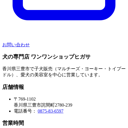
お問い合わせ
犬の専門店 ワンワンショップヒガサ
香川県三豊市で子犬販売（マルチーズ・ヨーキー・トイプー
ドル）、愛犬の美容室を中心に営業しています。
店舗情報
〒769-1102
香川県三豊市詫間町2780-239
電話番号：
0875-83-6597
営業時間