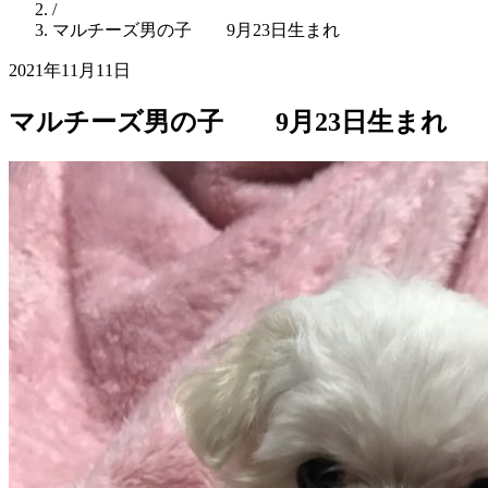
/
マルチーズ男の子 9月23日生まれ
2021年11月11日
マルチーズ男の子 9月23日生まれ