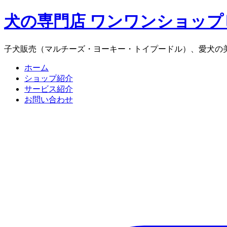
犬の専門店 ワンワンショップ
子犬販売（マルチーズ・ヨーキー・トイプードル）、愛犬の
ホーム
ショップ紹介
サービス紹介
お問い合わせ