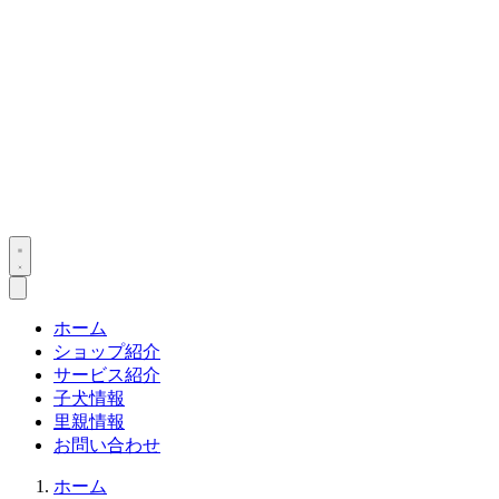
ホーム
ショップ紹介
サービス紹介
子犬情報
里親情報
お問い合わせ
ホーム