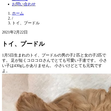
お問い合わせ
ホーム
/
トイ、プードル
2021年2月22日
トイ、プードル
1月5日生まれのトイ、プードルの男の子2 匹と女の子2匹で
す。 足が短くコロコロさんでとても可愛い子達です。 小さ
い子は430gしかありません。 小さいけどとても元気です
よ。