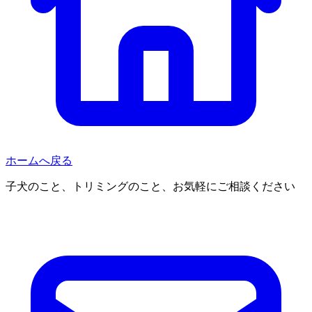
ホームへ戻る
子犬のこと、トリミングのこと、お気軽にご相談ください