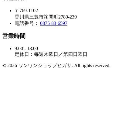
〒769-1102
香川県三豊市詫間町2780-239
電話番号：
0875-83-6597
営業時間
9:00 - 18:00
定休日：毎週木曜日／第四日曜日
© 2026 ワンワンショップヒガサ. All rights reserved.