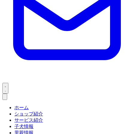
ホーム
ショップ紹介
サービス紹介
子犬情報
里親情報