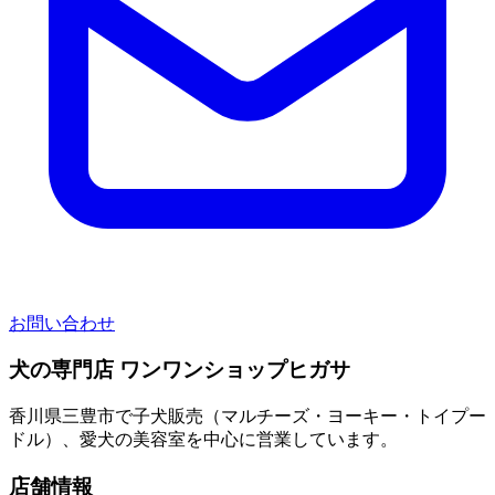
お問い合わせ
犬の専門店 ワンワンショップヒガサ
香川県三豊市で子犬販売（マルチーズ・ヨーキー・トイプー
ドル）、愛犬の美容室を中心に営業しています。
店舗情報