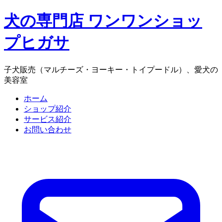
犬の専門店 ワンワンショッ
プヒガサ
子犬販売（マルチーズ・ヨーキー・トイプードル）、愛犬の
美容室
ホーム
ショップ紹介
サービス紹介
お問い合わせ