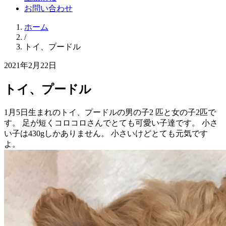
お問い合わせ
ホーム
/
トイ、プードル
2021年2月22日
トイ、プードル
1月5日生まれのトイ、プードルの男の子2 匹と女の子2匹で
す。 足が短くコロコロさんでとても可愛い子達です。 小さ
い子は430gしかありません。 小さいけどとても元気です
よ。