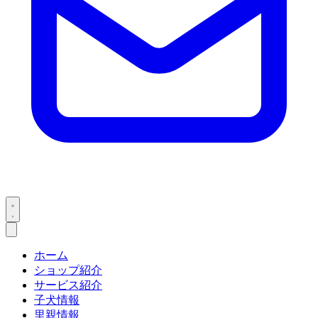
ホーム
ショップ紹介
サービス紹介
子犬情報
里親情報