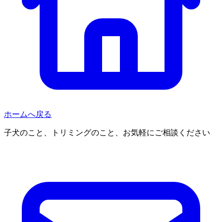
ホームへ戻る
子犬のこと、トリミングのこと、お気軽にご相談ください