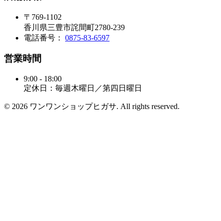
〒769-1102
香川県三豊市詫間町2780-239
電話番号：
0875-83-6597
営業時間
9:00 - 18:00
定休日：毎週木曜日／第四日曜日
© 2026 ワンワンショップヒガサ. All rights reserved.