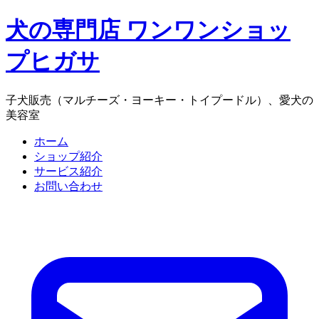
犬の専門店 ワンワンショッ
プヒガサ
子犬販売（マルチーズ・ヨーキー・トイプードル）、愛犬の
美容室
ホーム
ショップ紹介
サービス紹介
お問い合わせ