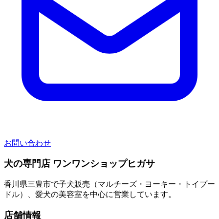
お問い合わせ
犬の専門店 ワンワンショップヒガサ
香川県三豊市で子犬販売（マルチーズ・ヨーキー・トイプー
ドル）、愛犬の美容室を中心に営業しています。
店舗情報