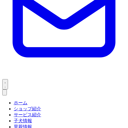
ホーム
ショップ紹介
サービス紹介
子犬情報
里親情報