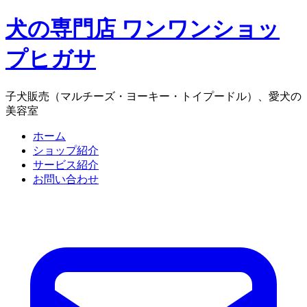
犬の専門店 ワンワンショッ
プヒガサ
子犬販売（マルチーズ・ヨーキー・トイプードル）、愛犬の
美容室
ホーム
ショップ紹介
サービス紹介
お問い合わせ