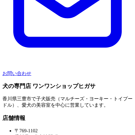
お問い合わせ
犬の専門店 ワンワンショップヒガサ
香川県三豊市で子犬販売（マルチーズ・ヨーキー・トイプー
ドル）、愛犬の美容室を中心に営業しています。
店舗情報
〒769-1102