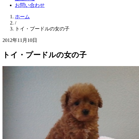
お問い合わせ
ホーム
/
トイ・プードルの女の子
2012年11月10日
トイ・プードルの女の子