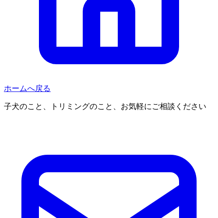
ホームへ戻る
子犬のこと、トリミングのこと、お気軽にご相談ください