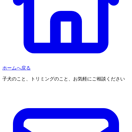
ホームへ戻る
子犬のこと、トリミングのこと、お気軽にご相談ください