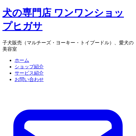
犬の専門店 ワンワンショッ
プヒガサ
子犬販売（マルチーズ・ヨーキー・トイプードル）、愛犬の
美容室
ホーム
ショップ紹介
サービス紹介
お問い合わせ