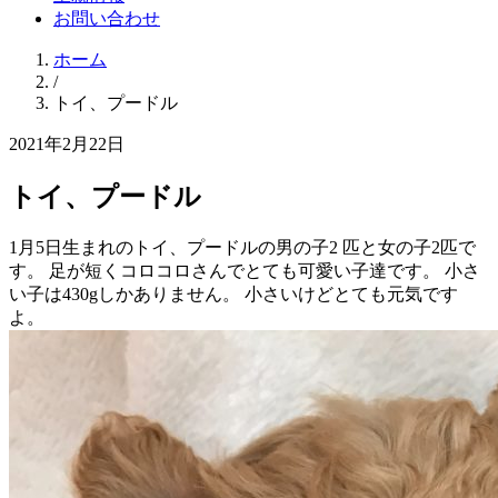
お問い合わせ
ホーム
/
トイ、プードル
2021年2月22日
トイ、プードル
1月5日生まれのトイ、プードルの男の子2 匹と女の子2匹で
す。 足が短くコロコロさんでとても可愛い子達です。 小さ
い子は430gしかありません。 小さいけどとても元気です
よ。