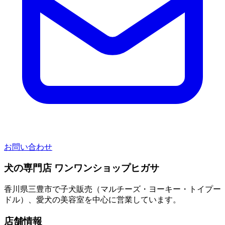
お問い合わせ
犬の専門店 ワンワンショップヒガサ
香川県三豊市で子犬販売（マルチーズ・ヨーキー・トイプー
ドル）、愛犬の美容室を中心に営業しています。
店舗情報