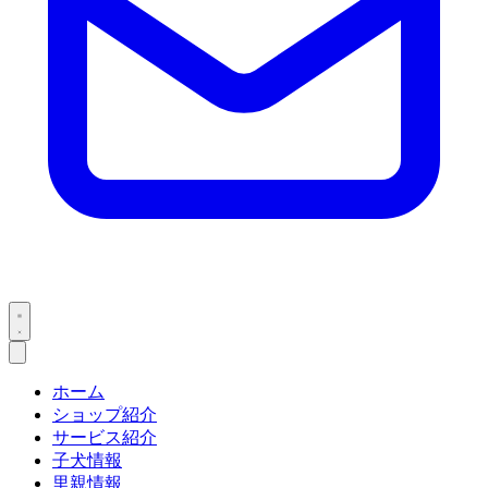
ホーム
ショップ紹介
サービス紹介
子犬情報
里親情報