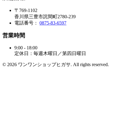
〒769-1102
香川県三豊市詫間町2780-239
電話番号：
0875-83-6597
営業時間
9:00 - 18:00
定休日：毎週木曜日／第四日曜日
© 2026 ワンワンショップヒガサ. All rights reserved.