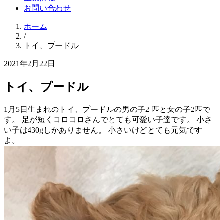
お問い合わせ
ホーム
/
トイ、プードル
2021年2月22日
トイ、プードル
1月5日生まれのトイ、プードルの男の子2 匹と女の子2匹で
す。 足が短くコロコロさんでとても可愛い子達です。 小さ
い子は430gしかありません。 小さいけどとても元気です
よ。