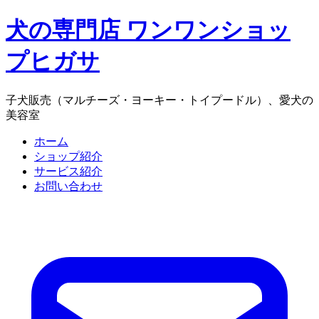
犬の専門店 ワンワンショッ
プヒガサ
子犬販売（マルチーズ・ヨーキー・トイプードル）、愛犬の
美容室
ホーム
ショップ紹介
サービス紹介
お問い合わせ