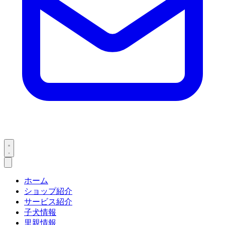
ホーム
ショップ紹介
サービス紹介
子犬情報
里親情報