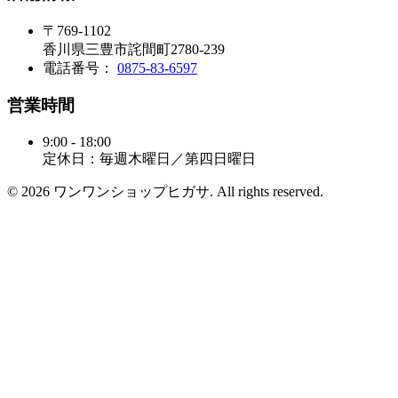
〒769-1102
香川県三豊市詫間町2780-239
電話番号：
0875-83-6597
営業時間
9:00 - 18:00
定休日：毎週木曜日／第四日曜日
© 2026 ワンワンショップヒガサ. All rights reserved.