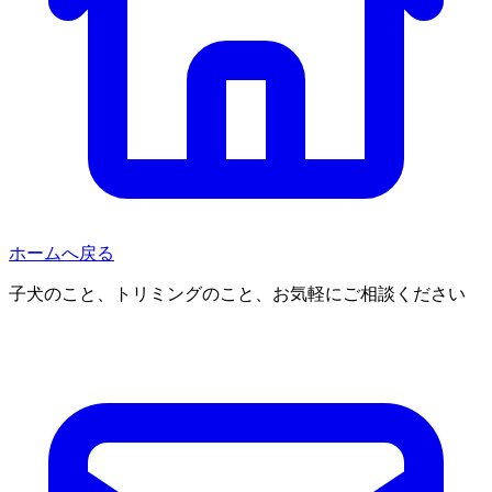
ホームへ戻る
子犬のこと、トリミングのこと、お気軽にご相談ください