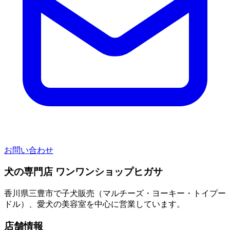
お問い合わせ
犬の専門店 ワンワンショップヒガサ
香川県三豊市で子犬販売（マルチーズ・ヨーキー・トイプー
ドル）、愛犬の美容室を中心に営業しています。
店舗情報